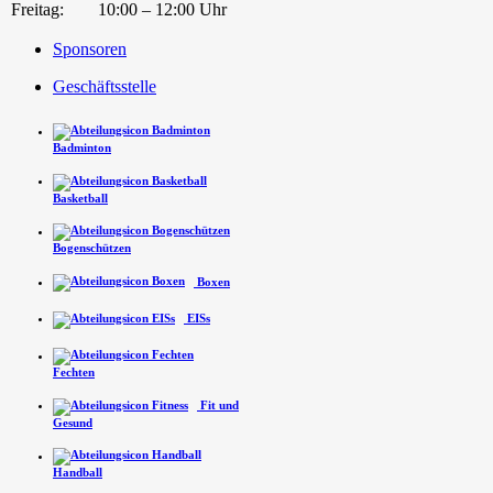
Freitag:
10:00 – 12:00 Uhr
Sponsoren
Geschäftsstelle
Badminton
Basketball
Bogenschützen
Boxen
EISs
Fechten
Fit und
Gesund
Handball