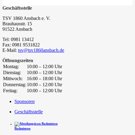
Geschäftsstelle
TSV 1860 Ansbach e. V.
Brauhausstr. 15
91522 Ansbach
Tel: 0981 13412
Fax: 0981 9531822
E-Mail:
tsv@tsv1860ansbach.de
Öffnungszeiten
Montag:
10:00 – 12:00 Uhr
Dienstag:
10:00 – 12:00 Uhr
Mittwoch:
16:00 – 18:00 Uhr
Donnerstag:
10:00 – 12:00 Uhr
Freitag:
10:00 – 12:00 Uhr
Sponsoren
Geschäftsstelle
Badminton