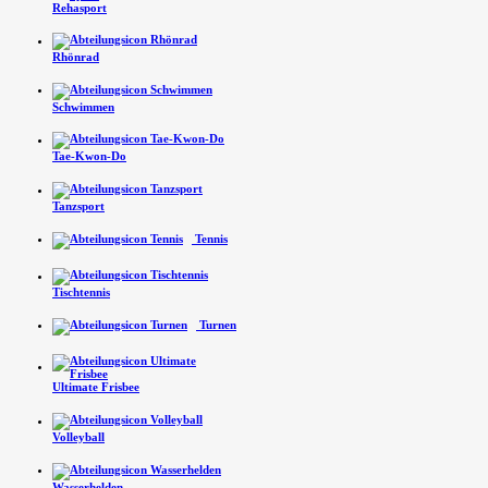
Rehasport
Rhönrad
Schwimmen
Tae-Kwon-Do
Tanzsport
Tennis
Tischtennis
Turnen
Ultimate Frisbee
Volleyball
Wasserhelden